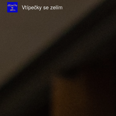
Vtípečky se zelím
Sk